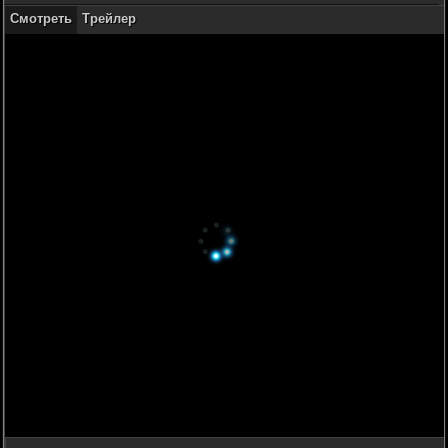
Смотреть
Трейлер