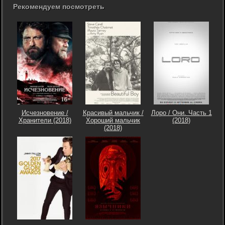
Рекомендуем посмотреть
Исчезновение /
Красивый мальчик /
Лоро / Они. Часть 1
Хранители (2018)
Хороший мальчик
(2018)
(2018)