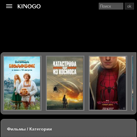
ok
Фильмы / Категории