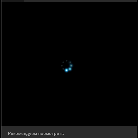
Рекомендуем посмотреть