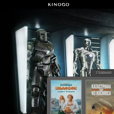
ГЛАВНАЯ