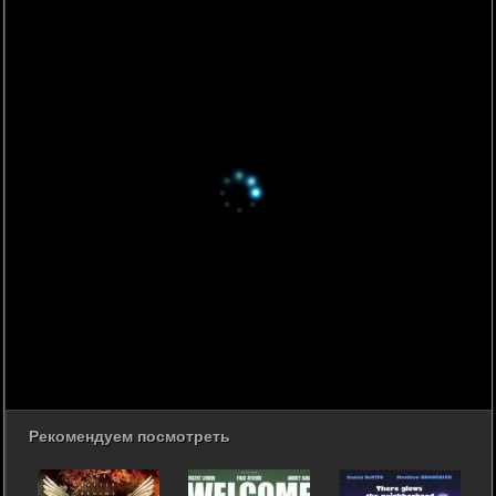
Рекомендуем посмотреть