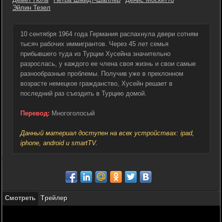
Эйлин Тезел
10 сентября 1964 года Германия распахнула двери сотням
тысяч рабочих иммигрантов. Через 45 лет семья
прибывшего туда из Турции Хусейна значительно
разрослась, у каждого ее члена своя жизнь и свои самые
разнообразные проблемы. Получив уже в преклонном
возрасте немецкое гражданство, Хусейн решает в
последний раз съездить в Турцию домой.
Перевод:
Многоголосый
Данный материал доступен на всех устройствах: ipad,
iphone, android и smartTV.
Смотреть
Трейлер