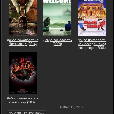
Добро пожаловать в
Добро пожаловать
Добро пожаловать
Чистилище (2014)
(2009)
или соседям вход
воспрещен (2006)
Добро пожаловать в
Zомбилэнд (2009)
1-10-2012, 22:58
Добавить комментарий