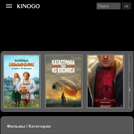
ok
Фильмы / Категории