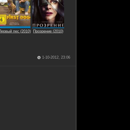
Первый пес (2010)
Прозрение (2010)
1-10-2012, 23:06