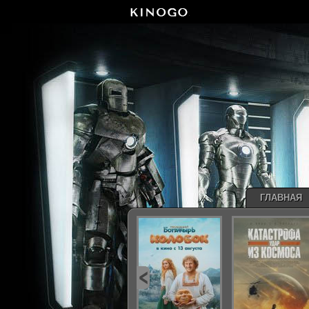
ГЛАВНАЯ