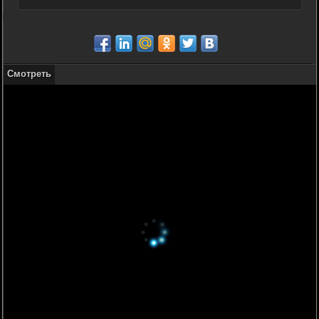
Смотреть