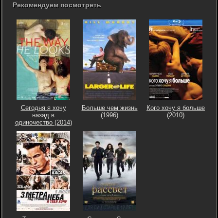
Рекомендуем посмотреть
Сегодня я хочу
Больше чем жизнь
Кого хочу я больше
назад в
(1996)
(2010)
одиночество (2014)