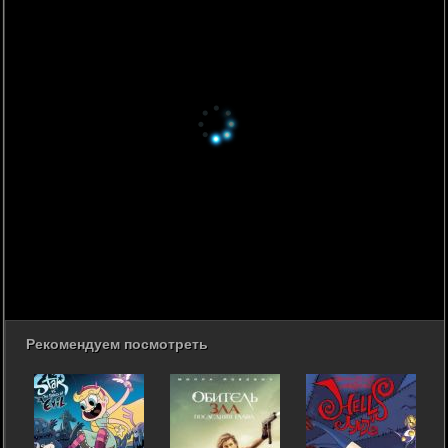
Рекомендуем посмотреть