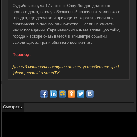
Судьба закинула 17-летнюю Сару Ландон далеко от
родного дома, в полузаброшенный пансионат маленького
городка, где девушке и приходится коротать свои дни,
практически в полном одиночестве. .. если не считать
неких посещений. Сара невольно узнает зловещую тайну
города и вскоре оказывается в эпицентре событий
выходящих за грани обычного восприятия.
Перевод:
Данный материал доступен на всех устройствах: ipad,
iphone, android и smartTV.
Смотреть