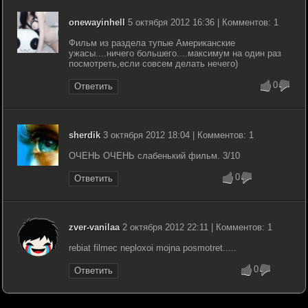
onewayinhell
5 октября 2012 16:36 | Комментов: 1
Фильм из раздела тупые Американские
ужасы....ничего большего....максимум на один раз
посмотреть,если совсем делать нечего)
0
Ответить
sherdik
3 октября 2012 18:04 | Комментов: 1
ОЧЕНЬ ОЧЕНЬ слабенький фильм. 3/10
0
Ответить
zver-vanilaa
2 октября 2012 22:11 | Комментов: 1
rebiat filmec neploxoi mojna posmotret.....
0
Ответить