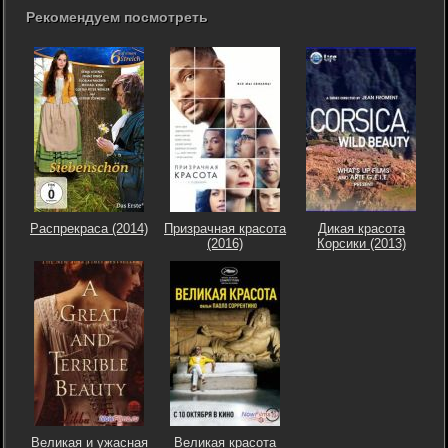
Рекомендуем посмотреть
Распрекраса (2014)
Призрачная красота
Дикая красота
(2016)
Корсики (2013)
Великая и ужасная
Великая красота