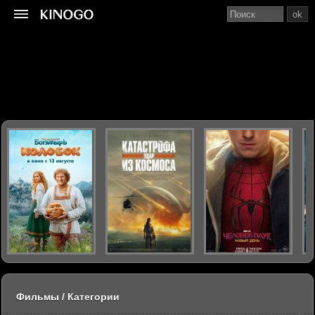
ok
Фильмы / Категории