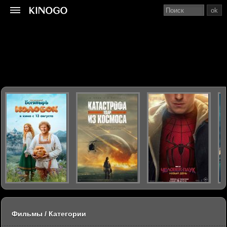
ok
Фильмы / Категории