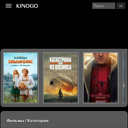
ok
Фильмы / Категории