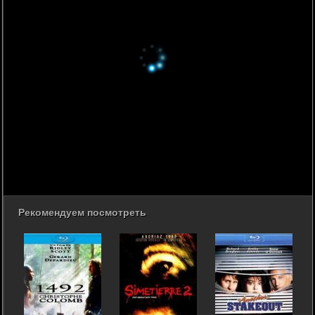
Рекомендуем посмотреть