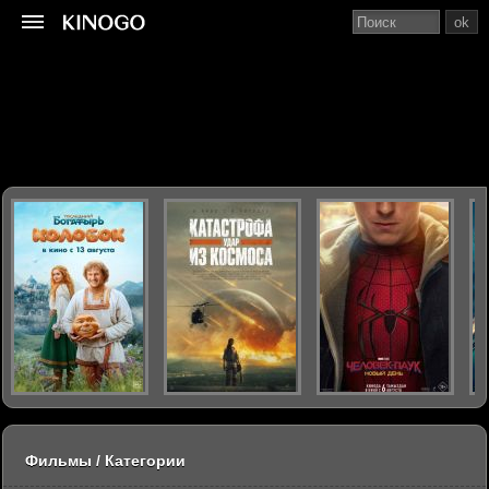
ok
Фильмы / Категории