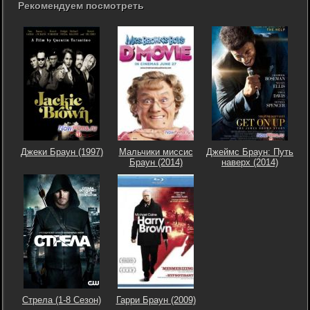
Рекомендуем посмотреть
Джеки Браун (1997)
Мальчики миссис
Джеймс Браун: Путь
Браун (2014)
наверх (2014)
Стрела (1-8 Сезон)
Гарри Браун (2009)