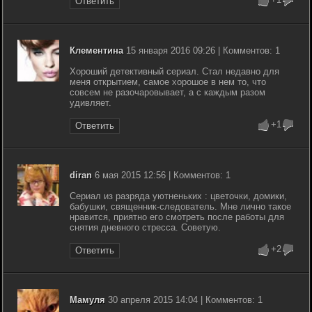
Ответить
Клементина
15 января 2016 09:26 | Комментов: 1
Хороший детективный сериал. Стал недавно для
меня открытием, самое хорошое в нем то, что
совсем не разочаровывает, а с каждым разом
удивляет.
+1
Ответить
diran
6 мая 2015 12:56 | Комментов: 1
Сериал из разряда уютненьких : цветочки, домики,
бабушки, священник-следователь. Мне лично такое
нравится, приятно его смотреть после работы для
снятия дневного стресса. Советую.
+2
Ответить
Мамуля
30 апреля 2015 14:04 | Комментов: 1