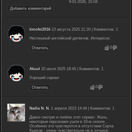
9-01-2026, 15:04
Добавить комментарий
timofei2016
23 августа 2025 21:20 | Комментов: 1
Неспешный английский детектив. Интересно.
0
Ответить
Akuul
20 июля 2025 18:45 | Комментов: 1
Хороший сериал
0
Ответить
Nadia N. N.
1 апреля 2023 14:44 | Комментов: 1
Давно смотрю и люблю этот сериал. Жаль,
некоторые персонажи ушли в 10-м сезоне...
Особенно это чувствуется в отсутствии Сорча
Кьюсак - очень чувствительно не в лучшую