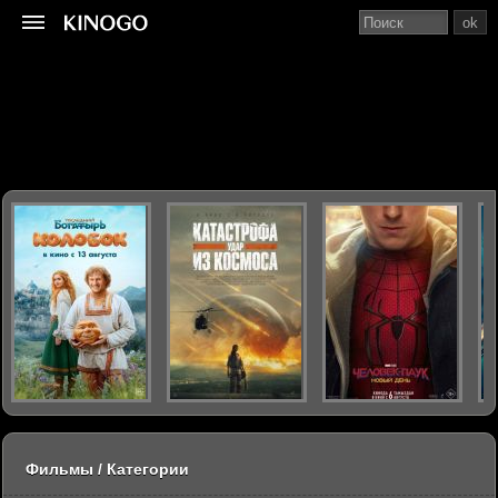
ok
Фильмы / Категории