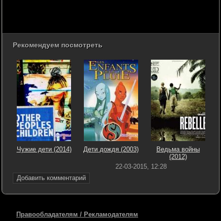
Рекомендуем посмотреть
Чужие дети (2014)
Дети дождя (2003)
Ведьма войны
(2012)
22-03-2015, 12:28
Добавить комментарий
Правообладателям / Рекламодателям