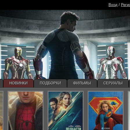
Вход
/
Реги
НОВИНКИ
ПОДБОРКИ
ФИЛЬМЫ
СЕРИАЛЫ