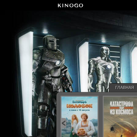
ГЛАВНАЯ