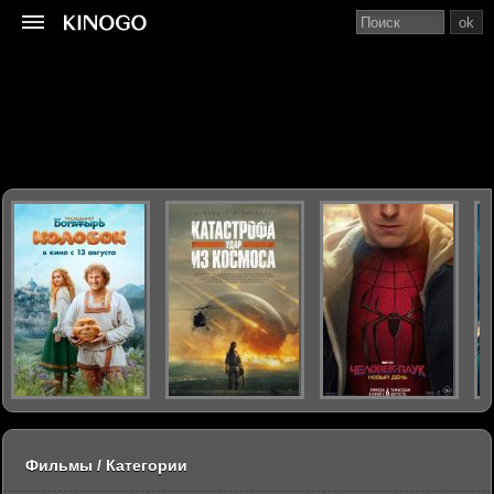
ok
Фильмы / Категории