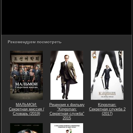
Рекомендуем посмотреть
МАЛЬМОИ:
Рецензия к фильму
Kingsman:
Секретная миссия /
"Kingsman:
Секретная служба 2
Словарь (2019)
Секретная служба"
(2017)
2015