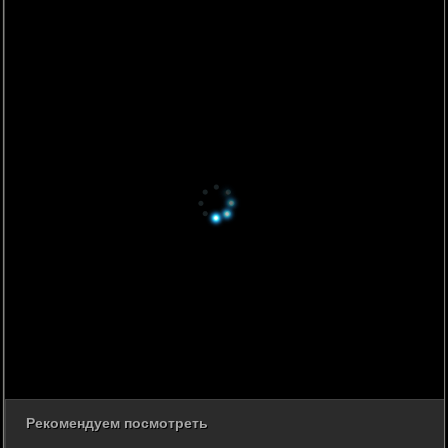
Рекомендуем посмотреть