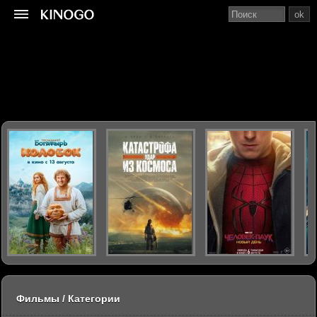
ok
Фильмы / Категории