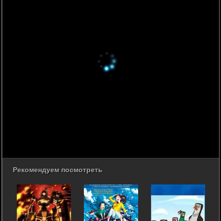
Рекомендуем посмотреть