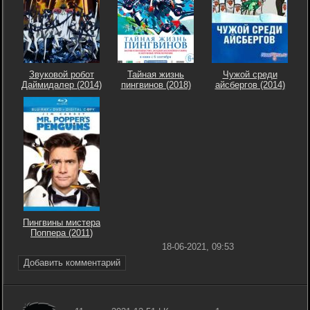
Звуковой робот
Тайная жизнь
Чужой среди
Даймидалер (2014)
пингвинов (2018)
айсбергов (2014)
Пингвины мистера
Поппера (2011)
18-06-2021, 09:53
Добавить комментарий