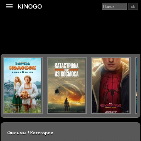
ok
Фильмы / Категории