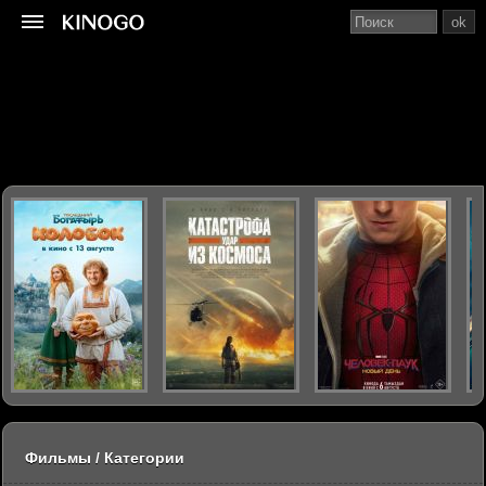
ok
Фильмы / Категории