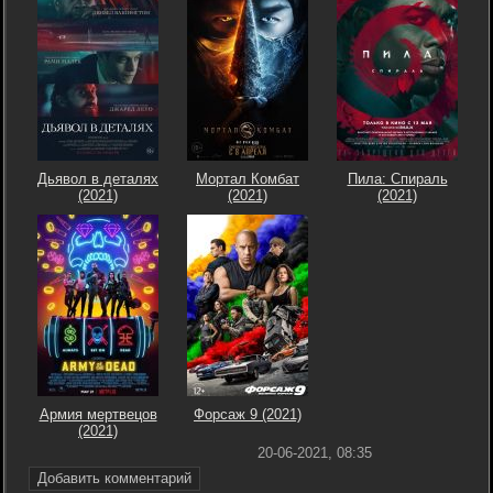
Дьявол в деталях
Мортал Комбат
Пила: Спираль
(2021)
(2021)
(2021)
Армия мертвецов
Форсаж 9 (2021)
(2021)
20-06-2021, 08:35
Добавить комментарий