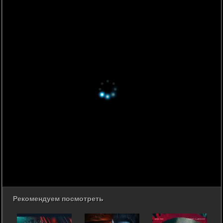
Рекомендуем посмотреть