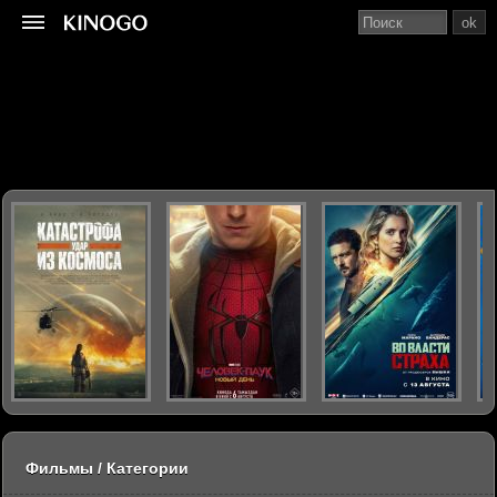
ok
Фильмы / Категории