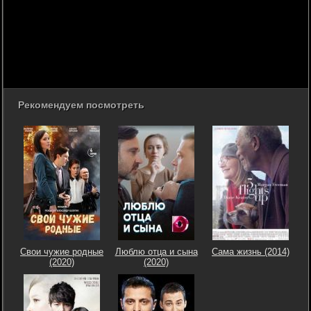
Рекомендуем посмотреть
Свои чужие родные
Люблю отца и сына
Сама жизнь (2014)
(2020)
(2020)