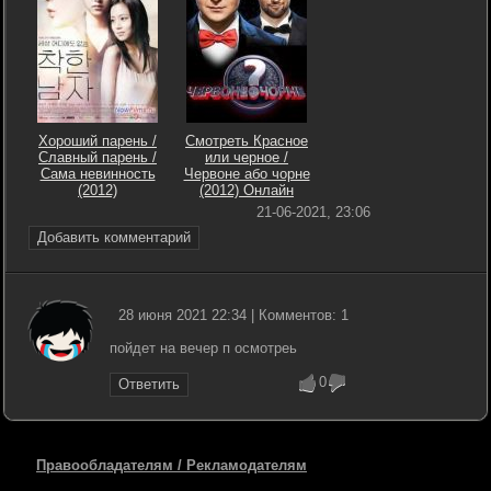
Хороший парень /
Смотреть Красное
Славный парень /
или черное /
Сама невинность
Червоне або чорне
(2012)
(2012) Онлайн
21-06-2021, 23:06
Добавить комментарий
28 июня 2021 22:34 | Комментов: 1
пойдет на вечер п осмотреь
0
Ответить
Правообладателям / Рекламодателям