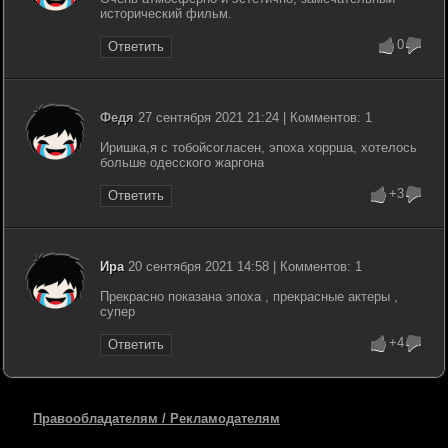
исторический фильм.
0
Ответить
Федя
27 сентября 2021 21:24 | Комментов: 1
Иришка,я с тобойсогласен, эпоха хоррша, хотелось
больше одесского жаргона
+3
Ответить
Ира
20 сентября 2021 14:58 | Комментов: 1
Прекрасно показана эпоха , прекрасные актеры ,
супер
+4
Ответить
Правообладателям / Рекламодателям