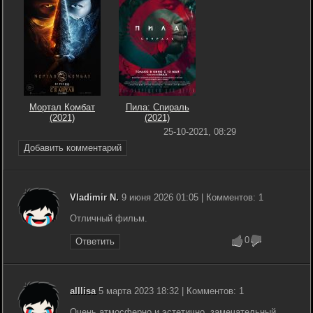
Мортал Комбат
Пила: Спираль
(2021)
(2021)
25-10-2021, 08:29
Добавить комментарий
Vladimir N.
9 июня 2026 01:05 | Комментов: 1
Отличный фильм.
0
Ответить
alllisa
5 марта 2023 18:32 | Комментов: 1
Очень атмосферно и эстетично, замечательный