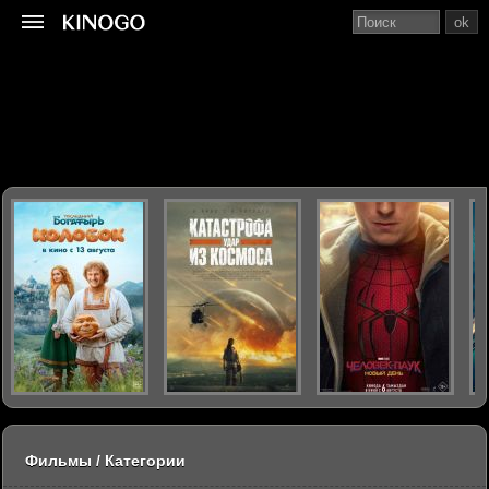
ok
Фильмы / Категории