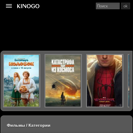
ok
Фильмы / Категории