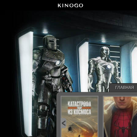
ГЛАВНАЯ