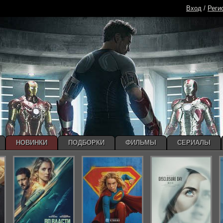
Вход
/
Реги
НОВИНКИ
ПОДБОРКИ
ФИЛЬМЫ
СЕРИАЛЫ