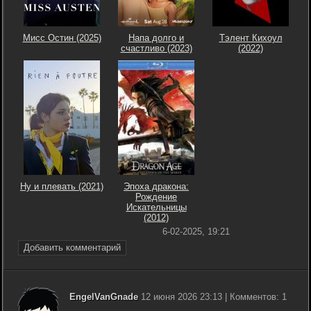
Мисс Остин (2025)
Напа долго и
Тэлент Кихоул
счастливо (2023)
(2022)
Ну и плевать (2021)
Эпоха дракона:
Рождение
Искательницы
(2012)
6-02-2025, 19:21
Добавить комментарий
EngelVanGnade
12 июня 2026 23:13 | Комментов: 1