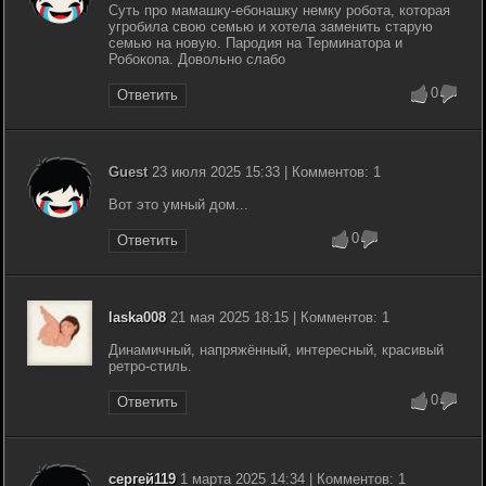
Суть про мамашку-ебонашку немку робота, которая
угробила свою семью и хотела заменить старую
семью на новую. Пародия на Терминатора и
Робокопа. Довольно слабо
0
Ответить
Guest
23 июля 2025 15:33 | Комментов: 1
Вот это умный дом...
0
Ответить
laska008
21 мая 2025 18:15 | Комментов: 1
Динамичный, напряжённый, интересный, красивый
ретро-стиль.
0
Ответить
сергей119
1 марта 2025 14:34 | Комментов: 1