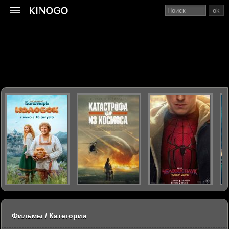
ok
Фильмы / Категории