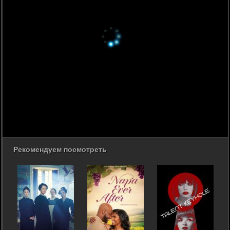
Рекомендуем посмотреть