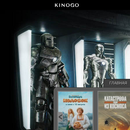
ГЛАВНАЯ