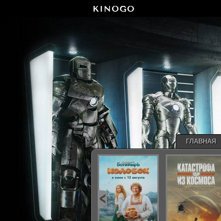
ГЛАВНАЯ