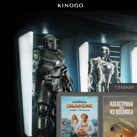
ГЛАВНАЯ