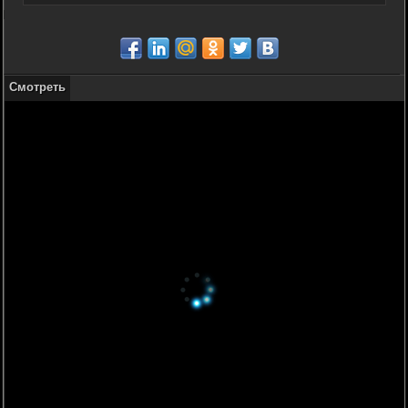
Смотреть