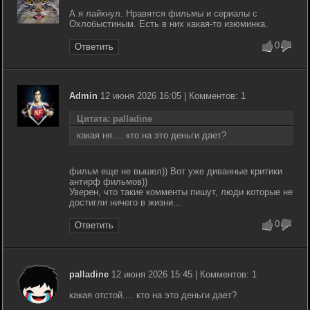
А я лайкнул. Нравятся фильмы и сериалы с
Охлобыстиным. Есть в них какая-то изюминка.
0
Ответить
Admin
12 июня 2026 16:05 | Комментов: 1
Цитата: palladine
какая ня.... кто на это деньги дает?
фильм еще не вышел)) Вот уже диванные критики
антирф фильмов))
Уверен, что такие комменты пишут, люди которые не
достигли ничего в жизни...
0
Ответить
palladine
12 июня 2026 15:45 | Комментов: 1
какая
отстой
.... кто на это деньги дает?