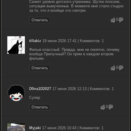
Сюжет уровня детского утренника. Шутки плоские,
ситуации вымученные. В моменте мне стало стыдно
за то, что я вообще это смотрю.
0
Ответить
tillakiz
19 июня 2026 17:41 | Комментов: 1
Фильм классный. Правда, мне не понятно, почему
вообще Прилучный? Он прям в каждом втором
фильме.
0
Ответить
D0na1D2027
17 июня 2026 12:13 | Комментов: 1
Супер
0
Ответить
Myjaki
17 июня 2026 10:43 | Комментов: 1