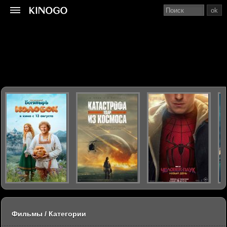
ok
Фильмы / Категории