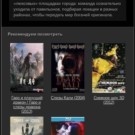
«люксовых» площадках города: команда сознательно
уходила от павильонов, подбирая локации в разных
районах, чтобы передать мир богачей оригинала.
Рекомендуем посмотреть
Гаро и плачущий
Слезы Кали (2004)
Снежное шоу 3D
дракон / Гаро и
(2012)
слезы дракона
(2013)