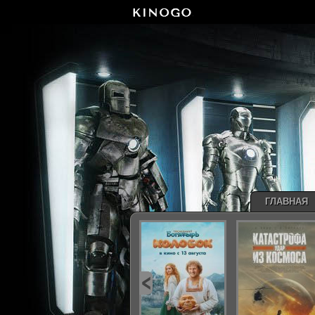
ГЛАВНАЯ