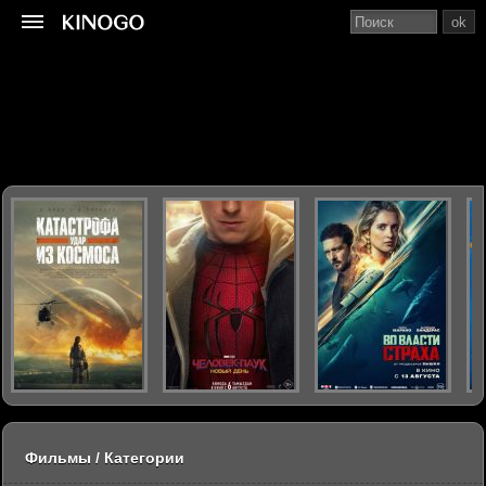
ok
Фильмы / Категории