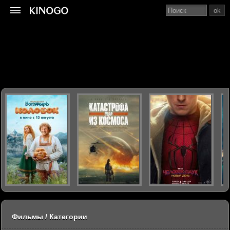
ok
Фильмы / Категории