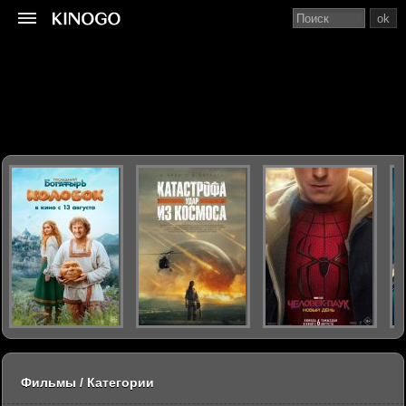
ok
Фильмы / Категории