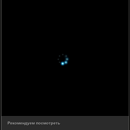
Рекомендуем посмотреть