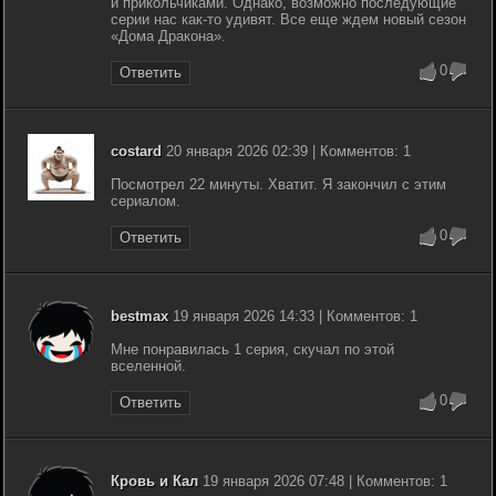
и прикольчиками. Однако, возможно последующие
серии нас как-то удивят. Все еще ждем новый сезон
«Дома Дракона».
0
Ответить
costard
20 января 2026 02:39 | Комментов: 1
Посмотрел 22 минуты. Хватит. Я закончил с этим
сериалом.
0
Ответить
bestmax
19 января 2026 14:33 | Комментов: 1
Мне понравилась 1 серия, скучал по этой
вселенной.
0
Ответить
Кровь и Кал
19 января 2026 07:48 | Комментов: 1