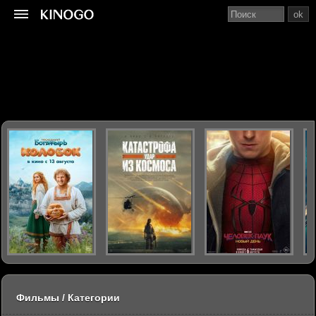
ok
Фильмы / Категории