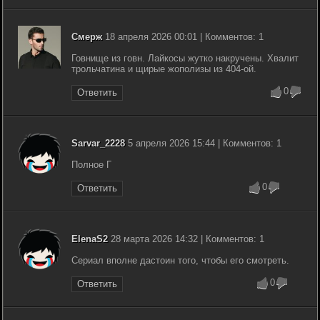
Смерж
18 апреля 2026 00:01 | Комментов: 1
Говнище из говн. Лайкосы жутко накручены. Хвалит
трольчатина и щирые жополизы из 404-ой.
0
Ответить
Sarvar_2228
5 апреля 2026 15:44 | Комментов: 1
Полное Г
0
Ответить
ElenaS2
28 марта 2026 14:32 | Комментов: 1
Сериал вполне дастоин того, чтобы его смотреть.
0
Ответить