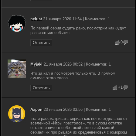
nelust
21 января 2026 11:54 | Комментов: 1
По первой серии судить рано, посмотрим как будут
развиваться события.
0
Ответить
Myjaki
21 января 2026 00:52 | Комментов: 1
Что за кал я посмотрел только что. В прямом
смысле этого слова
+1
Ответить
Аарон
20 января 2026 03:56 | Комментов: 1
Если рассматривать сериал как нечто отдельное от
вселенной «Игры престолов», то в сухом остатке
остается ничего себе такой легенький милый
сериалчик про рыцаря из средневековья с юморком